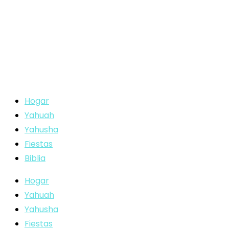
Hogar
Yahuah
Yahusha
Fiestas
Biblia
Hogar
Yahuah
Yahusha
Fiestas