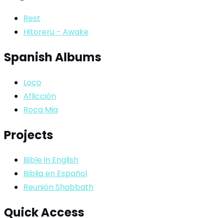
Rest
Hitoreru - Awake
Spanish Albums
Loco
Aflicción
Roca Mia
Projects
Bible in English
Biblia en Español
Reunión Shabbath
Quick Access