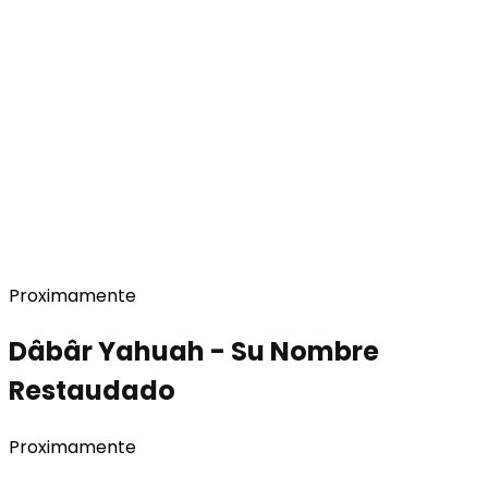
Proximamente
Dâbâr Yahuah -
Su Nombre
Restaudado
Proximamente