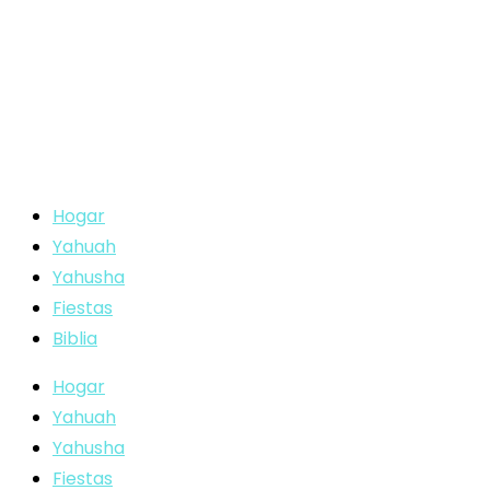
Hogar
Yahuah
Yahusha
Fiestas
Biblia
Hogar
Yahuah
Yahusha
Fiestas