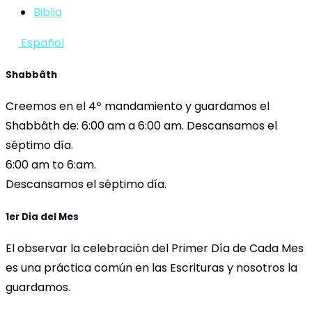
Biblia
Español
Shabbâth
Creemos en el 4º mandamiento y guardamos el
Shabbâth de: 6:00 am a 6:00 am. Descansamos el
séptimo día.
6:00 am to 6:am.
Descansamos el séptimo día.
1er Dia del Mes
El observar la celebración del Primer Día de Cada Mes
es una práctica común en las Escrituras y nosotros la
guardamos.