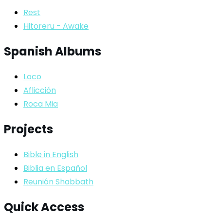
Rest
Hitoreru - Awake
Spanish Albums
Loco
Aflicción
Roca Mia
Projects
Bible in English
Biblia en Español
Reunión Shabbath
Quick Access