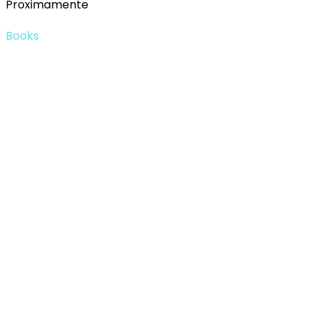
Proximamente
Books