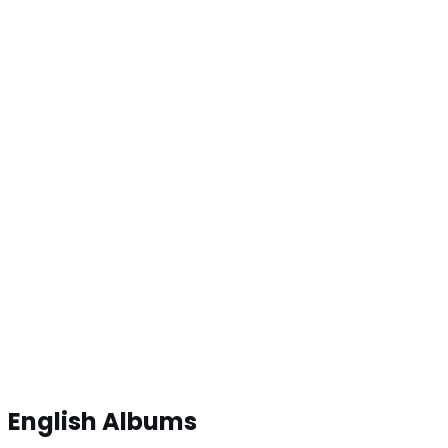
English Albums