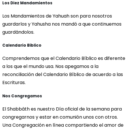
Los Diez Mandamientos
Los Mandamientos de Yahuah son para nosotros
guardarlos y Yahusha nos mandó a que continuemos
guardándolos.
Calendario Biblico
Comprendemos que el Calendario Bíblico es diferente
a los que el mundo usa. Nos apegamos a la
reconciliación del Calendario Bíblico de acuerdo a las
Escrituras.
Nos Congregamos
El Shabbâth es nuestro Día oficial de la semana para
congregarnos y estar en comunión unos con otros.
Una Congregación en línea compartiendo el amor de