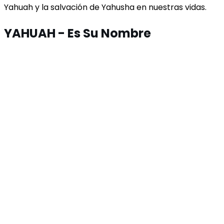
Yahuah y la salvación de Yahusha en nuestras vidas.
YAHUAH -
Es Su Nombre