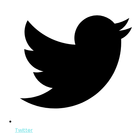
Twitter