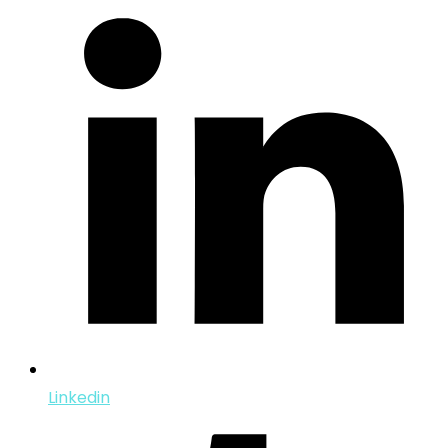
Linkedin