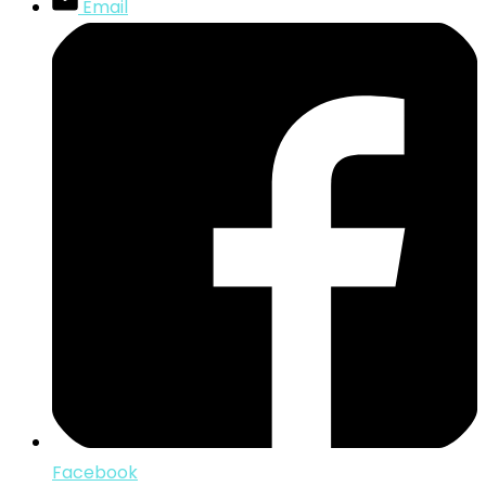
Email
Facebook