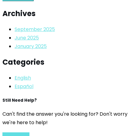
Archives
September 2025
June 2025
January 2025
Categories
English
Español
Still Need Help?
Can't find the answer you're looking for? Don't worry
we're here to help!
Contact Us