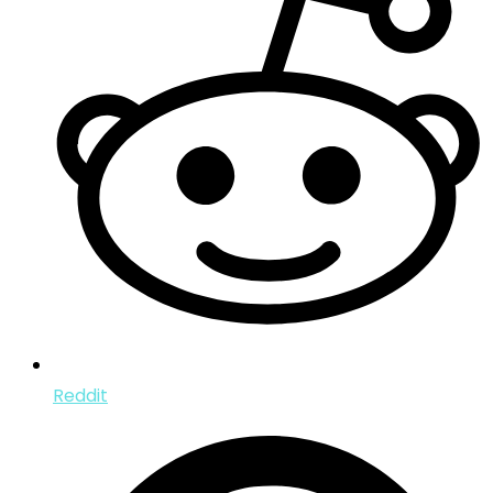
Reddit