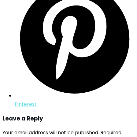
Pinterest
Leave a Reply
Your email address will not be published.
Required