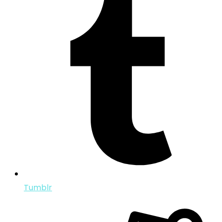
Tumblr