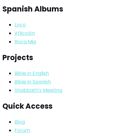
Spanish Albums
Loco
Aflicción
Roca Mia
Projects
Bible in English
Bible in Spanish
Shabbath's Meeting
Quick Access
Blog
Forum