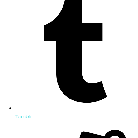
Tumblr