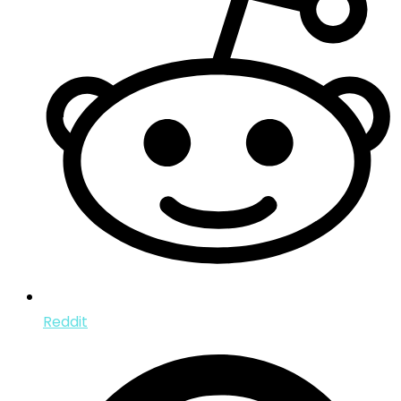
Reddit