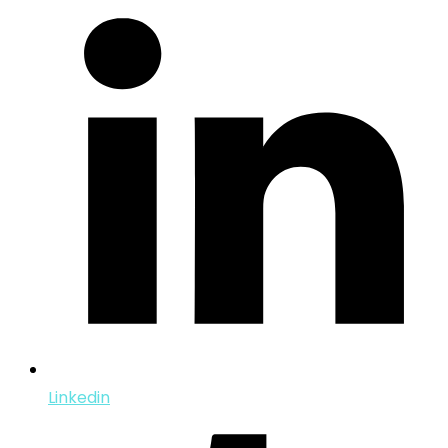
Linkedin