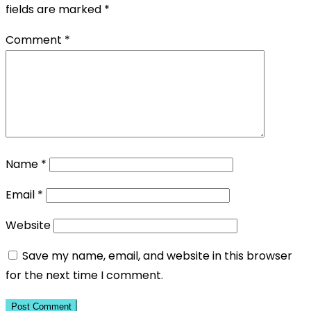
fields are marked
*
Comment
*
Name
*
Email
*
Website
Save my name, email, and website in this browser
for the next time I comment.