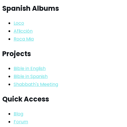
Spanish Albums
Loco
Aflicción
Roca Mia
Projects
Bible in English
Bible in Spanish
Shabbath's Meeting
Quick Access
Blog
Forum