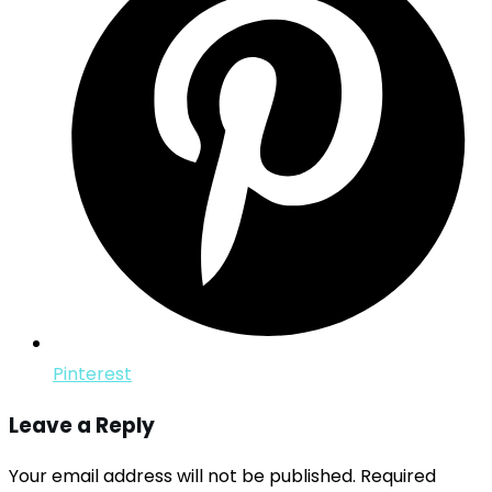
Pinterest
Leave a Reply
Your email address will not be published.
Required