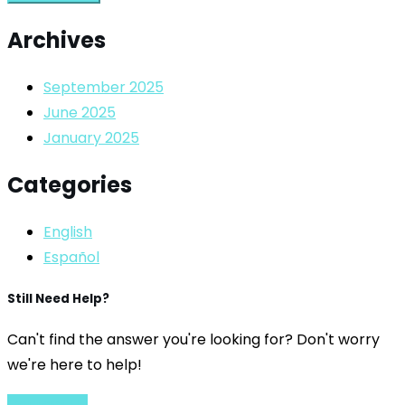
Archives
September 2025
June 2025
January 2025
Categories
English
Español
Still Need Help?
Can't find the answer you're looking for? Don't worry
we're here to help!
Contact Us