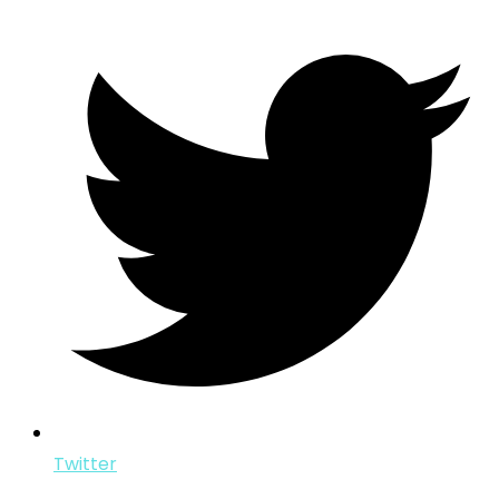
Twitter