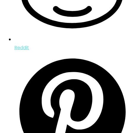
Reddit