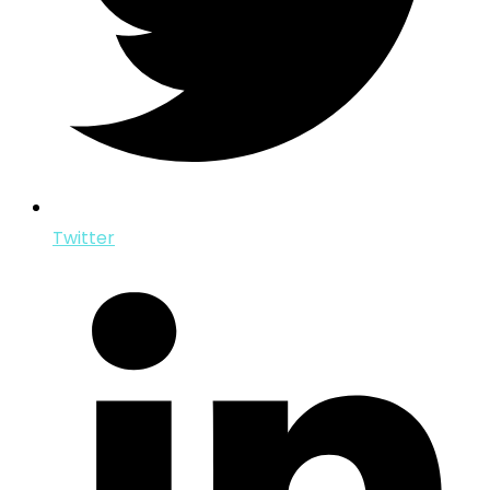
Twitter