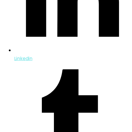
Linkedin