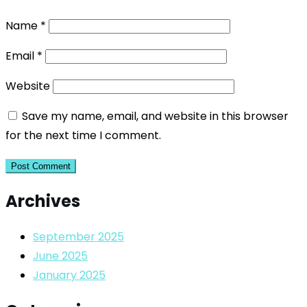
Name
*
Email
*
Website
Save my name, email, and website in this browser
for the next time I comment.
Archives
September 2025
June 2025
January 2025