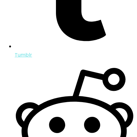
Tumblr