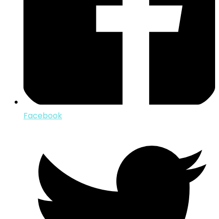
Facebook