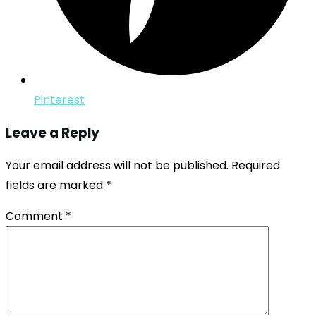
Pinterest
Leave a Reply
Your email address will not be published.
Required
fields are marked
*
Comment
*