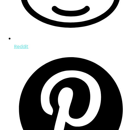
Reddit