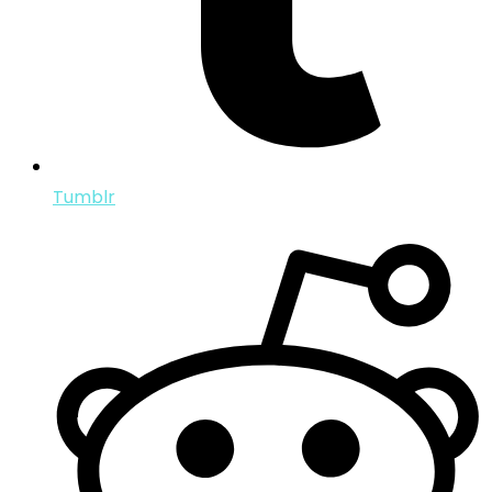
Tumblr