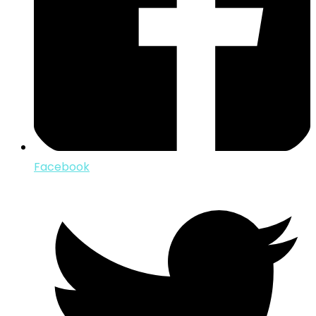
Facebook