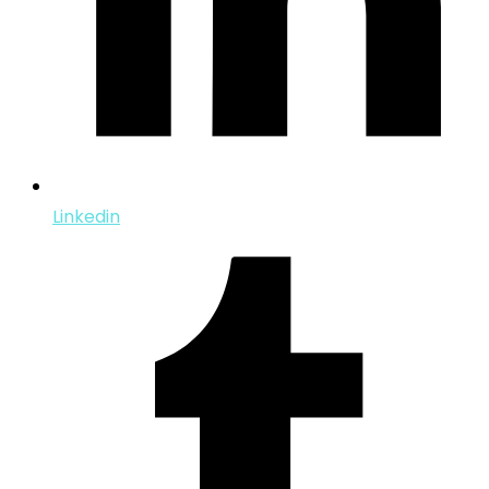
Linkedin