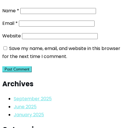
Name
*
Email
*
Website
Save my name, email, and website in this browser
for the next time I comment.
Archives
September 2025
June 2025
January 2025