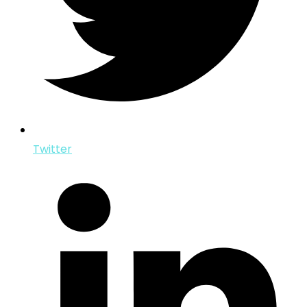
Twitter