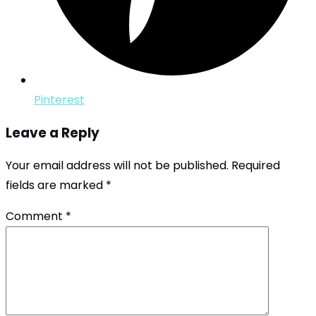
Pinterest
Leave a Reply
Your email address will not be published.
Required
fields are marked
*
Comment
*