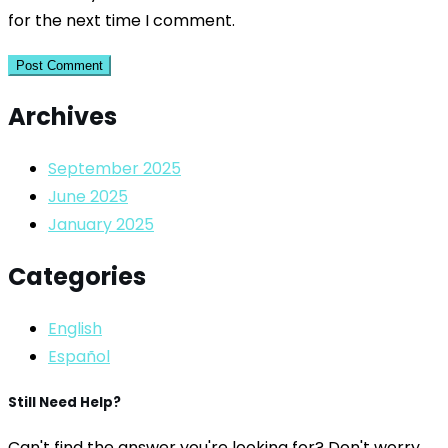
for the next time I comment.
Archives
September 2025
June 2025
January 2025
Categories
English
Español
Still Need Help?
Can't find the answer you're looking for? Don't worry