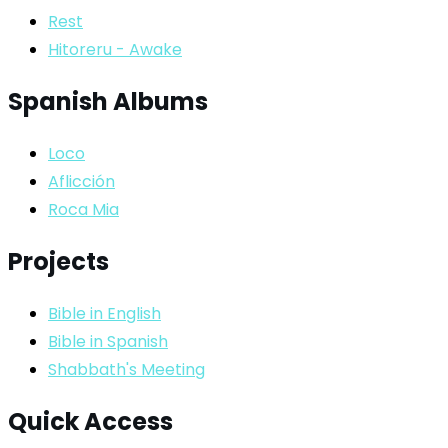
Rest
Hitoreru - Awake
Spanish Albums
Loco
Aflicción
Roca Mia
Projects
Bible in English
Bible in Spanish
Shabbath's Meeting
Quick Access