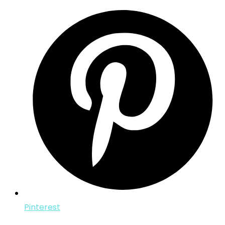
Pinterest