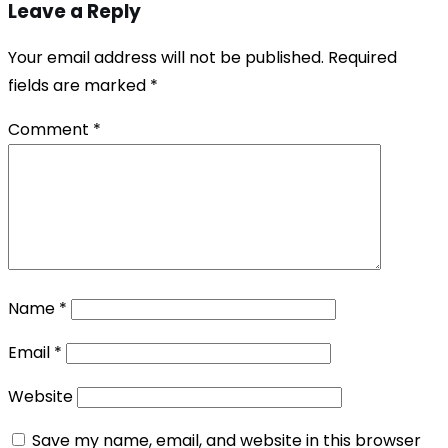
Leave a Reply
Your email address will not be published.
Required
fields are marked
*
Comment
*
Name
*
Email
*
Website
Save my name, email, and website in this browser