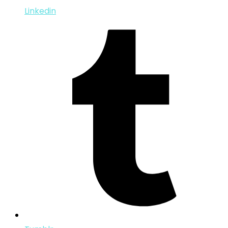
Linkedin