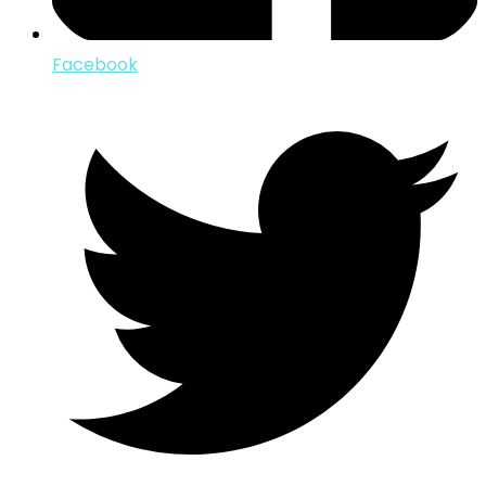
Facebook