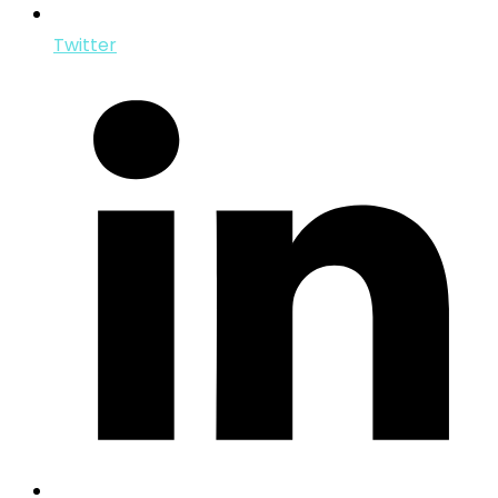
Twitter