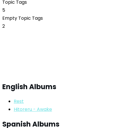
Topic Tags
5
Empty Topic Tags
2
English Albums
Rest
Hitoreru - Awake
Spanish Albums