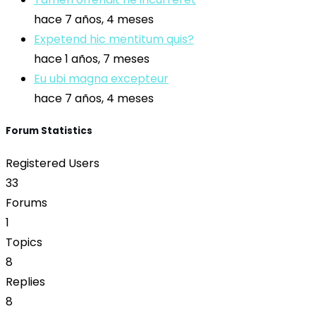
hace 7 años, 4 meses
Expetend hic mentitum quis?
hace 1 años, 7 meses
Eu ubi magna excepteur
hace 7 años, 4 meses
Forum Statistics
Registered Users
33
Forums
1
Topics
8
Replies
8