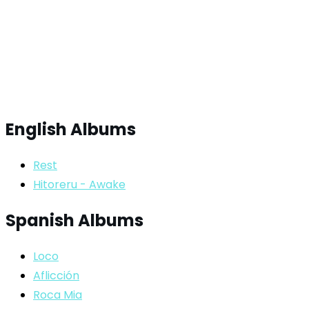
English Albums
Rest
Hitoreru - Awake
Spanish Albums
Loco
Aflicción
Roca Mia