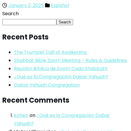
January 2, 2025
Español
Search
Search
Recent Posts
The Trumpet Call of Awakening
Shabbat Bible Zoom Meeting – Rules & Guidelines
Reunión Bíblica de Zoom Cada Shabbath
¿Qué es la Congregación Dabar Yahuah?
Dabar Yahuah Congregation
Recent Comments
kohen
on
¿Qué es la Congregación Dabar
Yahuah?