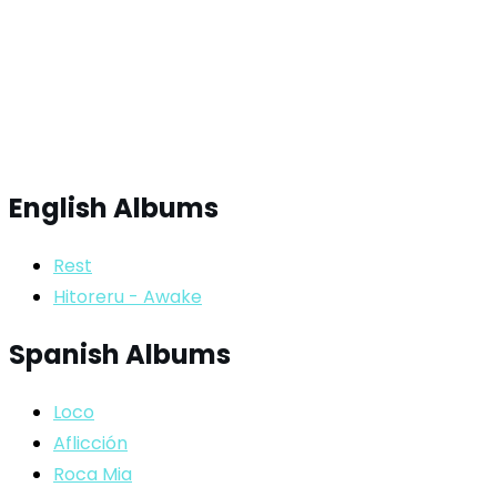
English Albums
Rest
Hitoreru - Awake
Spanish Albums
Loco
Aflicción
Roca Mia