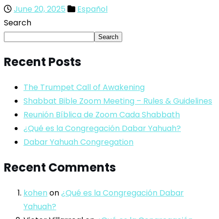
June 20, 2025
Español
Search
Search
Recent Posts
The Trumpet Call of Awakening
Shabbat Bible Zoom Meeting – Rules & Guidelines
Reunión Bíblica de Zoom Cada Shabbath
¿Qué es la Congregación Dabar Yahuah?
Dabar Yahuah Congregation
Recent Comments
kohen
on
¿Qué es la Congregación Dabar
Yahuah?