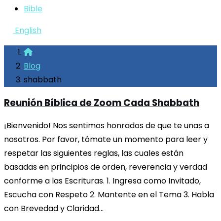
Bible
English
Blog
shabbath
Reunión Bíblica de Zoom Cada Shabbath
¡Bienvenido! Nos sentimos honrados de que te unas a
nosotros. Por favor, tómate un momento para leer y
respetar las siguientes reglas, las cuales están
basadas en principios de orden, reverencia y verdad
conforme a las Escrituras. 1. Ingresa como Invitado,
Escucha con Respeto 2. Mantente en el Tema 3. Habla
con Brevedad y Claridad…