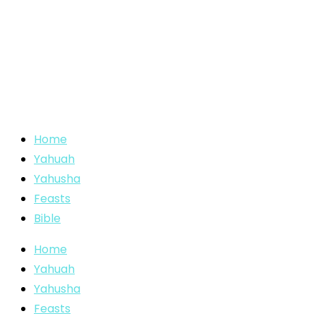
Home
Yahuah
Yahusha
Feasts
Bible
Home
Yahuah
Yahusha
Feasts